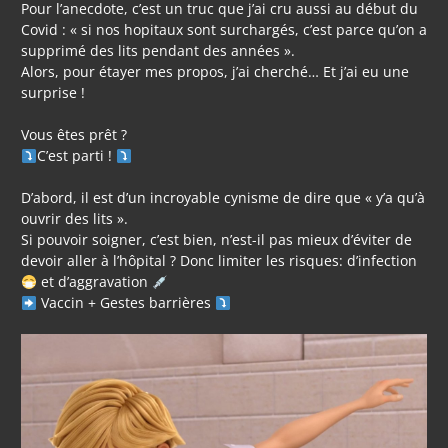
Pour l’anecdote, c’est un truc que j’ai cru aussi au début du
Covid : « si nos hopitaux sont surchargés, c’est parce qu’on a
supprimé des lits pendant des années ».
Alors, pour étayer mes propos, j’ai cherché… Et j’ai eu une
surprise !
Vous êtes prêt ?
C’est parti !
D’abord, il est d’un incroyable cynisme de dire que « y’a qu’à
ouvrir des lits ».
Si pouvoir soigner, c’est bien, n’est-il pas mieux d’éviter de
devoir aller à l’hôpital ? Donc limiter les risques: d’infection
et d’aggravation
Vaccin + Gestes barrières