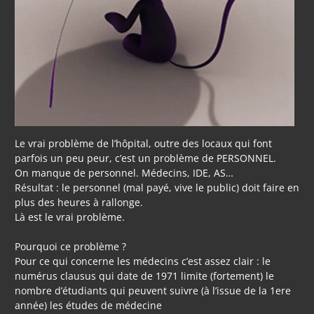
Le vrai problème de l’hôpital, outre des locaux qui font
parfois un peu peur, c’est un problème de PERSONNEL.
On manque de personnel. Médecins, IDE, AS…
Résultat : le personnel (mal payé, vive le public) doit faire en
plus des heures à rallonge.
Là est le vrai problème.
Pourquoi ce problème ?
Pour ce qui concerne les médecins c’est assez clair : le
numérus clausus qui date de 1971 limite (fortement) le
nombre d’étudiants qui peuvent suivre (à l’issue de la 1ere
année) les études de médecine