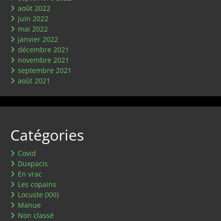
août 2022
juin 2022
mai 2022
janvier 2022
décembre 2021
novembre 2021
septembre 2021
août 2021
Catégories
Covid
Duxpacis
En vrac
Les copains
Locuste (XXI)
Manue
Non classé