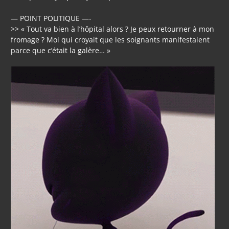
— POINT POLITIQUE —-
>> « Tout va bien à l’hôpital alors ? Je peux retourner à mon
fromage ? Moi qui croyait que les soignants manifestaient
parce que c’était la galère… »