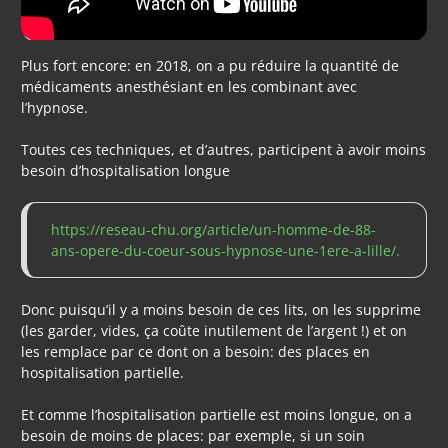
Plus fort encore: en 2018, on a pu réduire la quantité de
médicaments anesthésiant en les combinant avec
l’hypnose.
Toutes ces techniques, et d’autres, participent à avoir moins
besoin d’hospitalisation longue
https://reseau-chu.org/article/un-homme-de-88-
ans-opere-du-coeur-sous-hypnose-une-1ere-a-lille/.
Donc puisqu’il y a moins besoin de ces lits, on les supprime
(les garder, vides, ça coûte inutilement de l’argent !) et on
les remplace par ce dont on a besoin: des places en
hospitalisation partielle.
Et comme l’hospitalisation partielle est moins longue, on a
besoin de moins de places: par exemple, si un soin