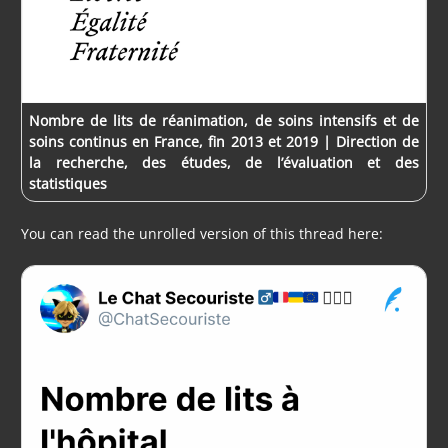
Nombre de lits de réanimation, de soins intensifs et de
soins continus en France, fin 2013 et 2019 | Direction de
la recherche, des études, de l’évaluation et des
statistiques
You can read the unrolled version of this thread here: