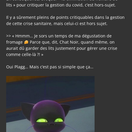
lits » pour critiquer la gestion du covid, c’est hors-sujet.
Il y a sûrement pleins de points critiquables dans la gestion
de cette crise sanitaire, mais celui-ci est hors sujet.
>> « Hmmm… Je sors un temps de ma dégustation de
fromage
Parce que, dit, Chat Noir, quand même, on
aurait dû garder des lits justement pour gérer une crise
comme celle-là ?! »
Oui Plagg… Mais c’est pas si simple que ça…