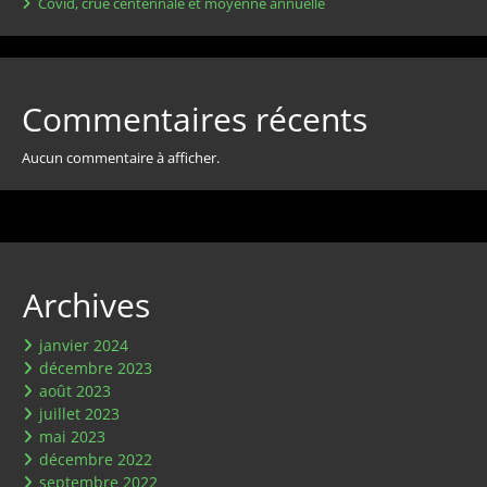
Covid, crue centennale et moyenne annuelle
Commentaires récents
Aucun commentaire à afficher.
Archives
janvier 2024
décembre 2023
août 2023
juillet 2023
mai 2023
décembre 2022
septembre 2022