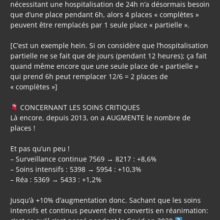
nécessitant une hospitalisation de 24h n’a désormais besoin
que d’une place pendant 6h, alors 4 places « complètes »
peuvent être remplacés par 1 seule place « partielle ».
[C’est un exemple hein. Si on considère que l’hospitalisation
partielle ne se fait que de jours (pendant 12 heures); ça fait
quand même encore que une seule place de « partielle »
qui prend 6h peut remplacer 12/6 = 2 places de
« complètes »]
CONCERNANT LES SOINS CRITIQUES
Là encore, depuis 2013, on a AUGMENTE le nombre de
places !
Et pas qu’un peu !
– Surveillance continue 7569 → 8217 : +8,6%
– Soins intensifs : 5398 → 5954 : +10,3%
– Réa : 5369 → 5433 : +1,2%
Jusqu’à +10% d’augmentation donc. Sachant que les soins
intensifs et continus peuvent être convertis en réanimation: