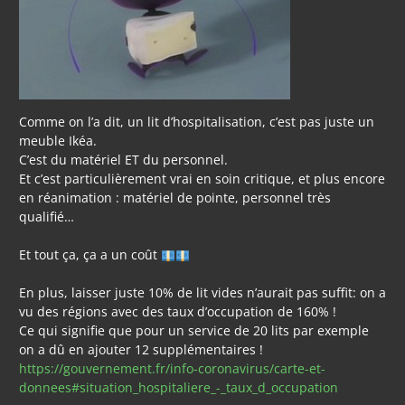
Comme on l’a dit, un lit d’hospitalisation, c’est pas juste un
meuble Ikéa.
C’est du matériel ET du personnel.
Et c’est particulièrement vrai en soin critique, et plus encore
en réanimation : matériel de pointe, personnel très
qualifié…
Et tout ça, ça a un coût
En plus, laisser juste 10% de lit vides n’aurait pas suffit: on a
vu des régions avec des taux d’occupation de 160% !
Ce qui signifie que pour un service de 20 lits par exemple
on a dû en ajouter 12 supplémentaires !
https://gouvernement.fr/info-coronavirus/carte-et-
donnees#situation_hospitaliere_-_taux_d_occupation