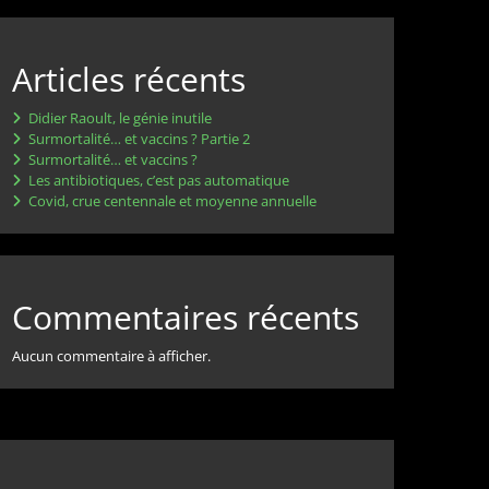
Articles récents
Didier Raoult, le génie inutile
Surmortalité… et vaccins ? Partie 2
Surmortalité… et vaccins ?
Les antibiotiques, c’est pas automatique
Covid, crue centennale et moyenne annuelle
Commentaires récents
Aucun commentaire à afficher.