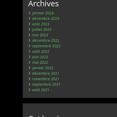
Archives
janvier 2024
décembre 2023
août 2023
juillet 2023
mai 2023
décembre 2022
septembre 2022
août 2022
juin 2022
mai 2022
janvier 2022
décembre 2021
novembre 2021
septembre 2021
août 2021