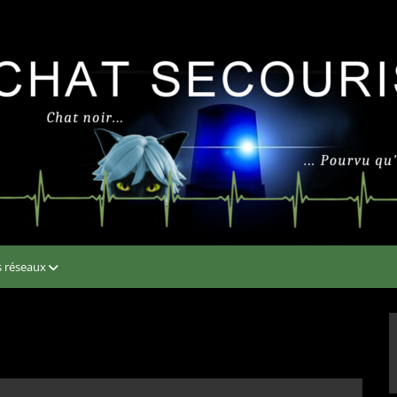
s réseaux