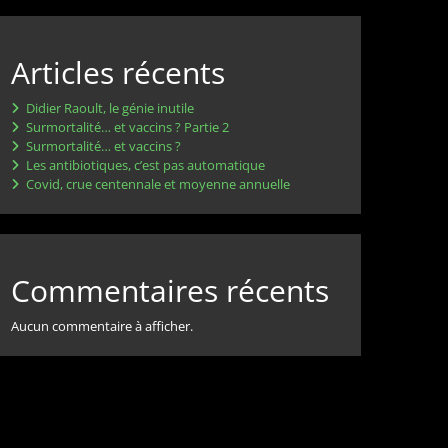
Articles récents
Didier Raoult, le génie inutile
Surmortalité… et vaccins ? Partie 2
Surmortalité… et vaccins ?
Les antibiotiques, c’est pas automatique
Covid, crue centennale et moyenne annuelle
Commentaires récents
Aucun commentaire à afficher.