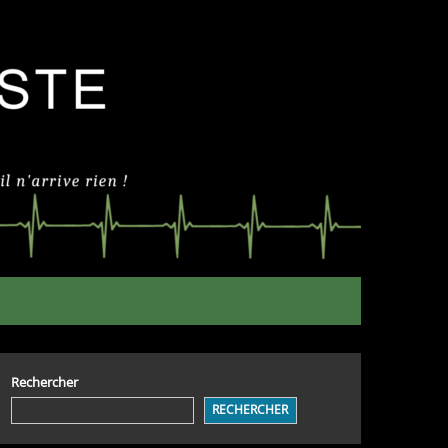
Rechercher
RECHERCHER