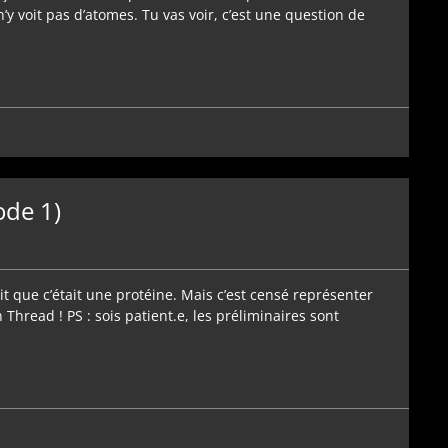
y voit pas d’atomes. Tu vas voir, c’est une question de
ode 1)
 dit que c’était une protéine. Mais c’est censé représenter
 Thread ! PS : sois patient.e, les préliminaires sont