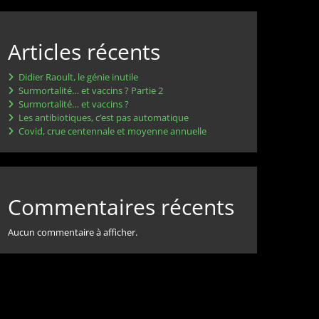
Articles récents
Didier Raoult, le génie inutile
Surmortalité… et vaccins ? Partie 2
Surmortalité… et vaccins ?
Les antibiotiques, c’est pas automatique
Covid, crue centennale et moyenne annuelle
Commentaires récents
Aucun commentaire à afficher.