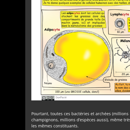
Pourtant, toutes ces bactéries et archées (millions
champignons, millions d’espèces aussi), même très
les mêmes constituants.