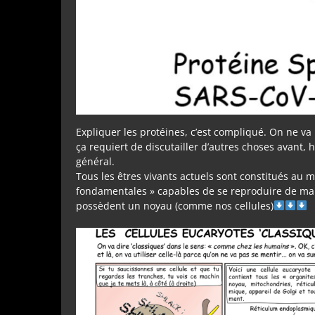
Expliquer les protéines, c’est compliqué. On ne va p
ça requiert de discutailler d’autres choses avant, 
général.
Tous les êtres vivants actuels sont constitués au 
fondamentales » capables de se reproduire de mani
possèdent un noyau (comme nos cellules)