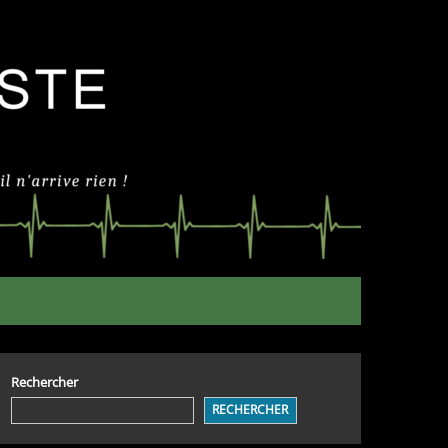
Rechercher
RECHERCHER