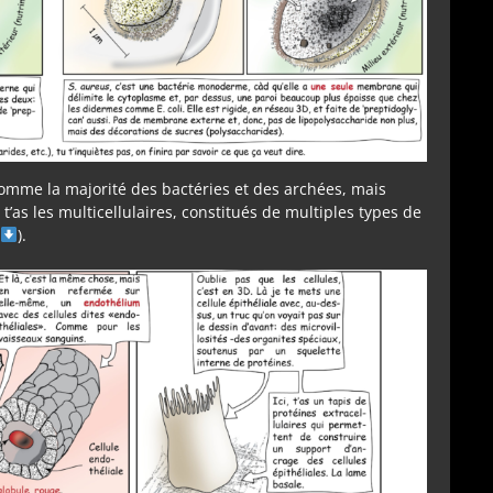
, comme la majorité des bactéries et des archées, mais
 t’as les multicellulaires, constitués de multiples types de
).