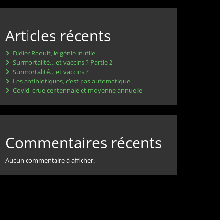
Articles récents
Didier Raoult, le génie inutile
Surmortalité… et vaccins ? Partie 2
Surmortalité… et vaccins ?
Les antibiotiques, c’est pas automatique
Covid, crue centennale et moyenne annuelle
Commentaires récents
Aucun commentaire à afficher.