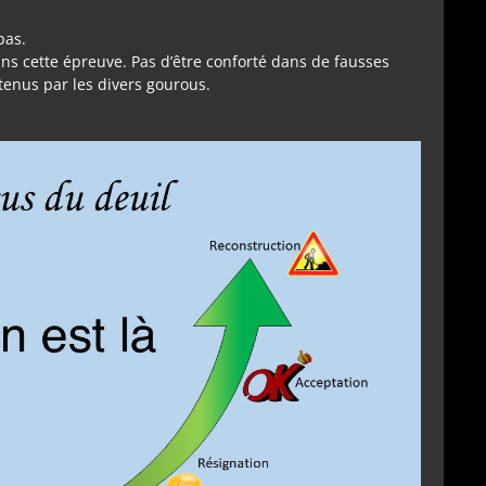
pas.
ns cette épreuve. Pas d’être conforté dans de fausses
etenus par les divers gourous.