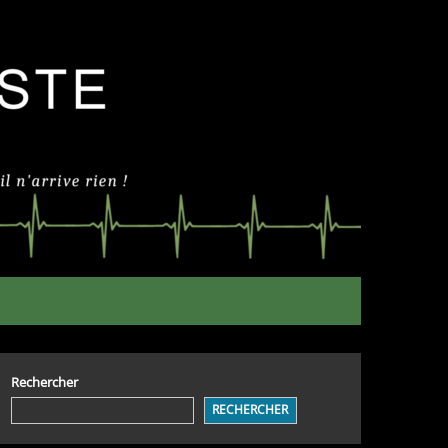
Rechercher
RECHERCHER