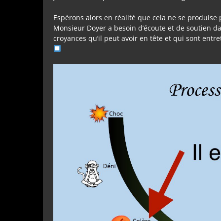
Espérons alors en réalité que cela ne se produise 
Monsieur Doyer a besoin d’écoute et de soutien da
croyances qu’il peut avoir en tête et qui sont entr