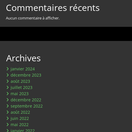
Commentaires récents
Aucun commentaire à afficher.
Archives
janvier 2024
décembre 2023
août 2023
juillet 2023
mai 2023
décembre 2022
septembre 2022
août 2022
juin 2022
mai 2022
janvier 2022