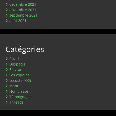
décembre 2021
novembre 2021
septembre 2021
août 2021
Catégories
Covid
Duxpacis
En vrac
Les copains
Locuste (XXI)
Manue
Non classé
Témoignages
Threads