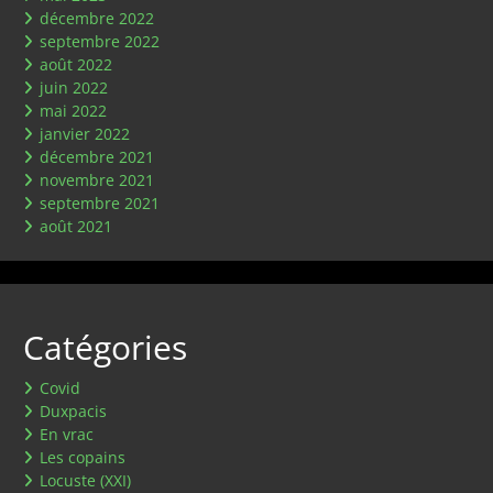
décembre 2022
septembre 2022
août 2022
juin 2022
mai 2022
janvier 2022
décembre 2021
novembre 2021
septembre 2021
août 2021
Catégories
Covid
Duxpacis
En vrac
Les copains
Locuste (XXI)