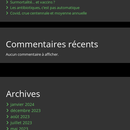
Surmortalité… et vaccins ?
Les antibiotiques, c’est pas automatique
Covid, crue centennale et moyenne annuelle
Commentaires récents
Aucun commentaire à afficher.
Archives
janvier 2024
décembre 2023
août 2023
juillet 2023
mai 2023